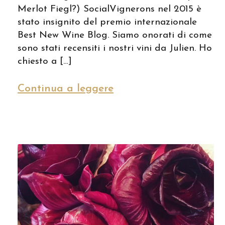
Merlot Fiegl?) SocialVignerons nel 2015 è
stato insignito del premio internazionale
Best New Wine Blog. Siamo onorati di come
sono stati recensiti i nostri vini da Julien. Ho
chiesto a […]
Continua a leggere