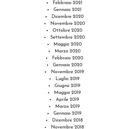
Febbraio 2021
Gennaio 2021
Dicembre 2020
Novembre 2020
Ottobre 2020
Settembre 2020
Maggio 2020
Marzo 2020
Febbraio 2020
Gennaio 2020
Novembre 2019
Luglio 2019
Giugno 2019
Maggio 2019
Aprile 2019
Marzo 2019
Gennaio 2019
Dicembre 2018
Novembre 2018