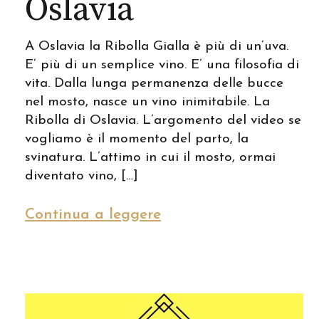
Oslavia
A Oslavia la Ribolla Gialla è più di un’uva.
E’ più di un semplice vino. E’ una filosofia di
vita. Dalla lunga permanenza delle bucce
nel mosto, nasce un vino inimitabile. La
Ribolla di Oslavia. L’argomento del video se
vogliamo è il momento del parto, la
svinatura. L’attimo in cui il mosto, ormai
diventato vino, […]
Continua a leggere