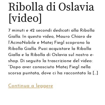
Ribolla di Oslavia
[video]
7 minuti e 42 secondi dedicati alla Ribolla
Gialla. In questo video, Mauro Chiaro de
l’AcinoNobile e Matej Fiegl scoprono la
Ribolla Gialla. Puoi acquistare la Ribolla
Gialla e la Ribolla di Oslavia sul nostro e-
shop. Di seguito la trascrizione del video:
“Dopo aver conosciuto Matej Fiegl nella
scorsa puntata, dove ci ha raccontato la […]
Continua a leggere