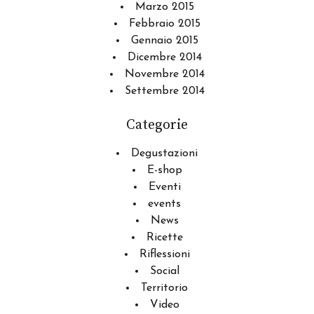
Marzo 2015
Febbraio 2015
Gennaio 2015
Dicembre 2014
Novembre 2014
Settembre 2014
Categorie
Degustazioni
E-shop
Eventi
events
News
Ricette
Riflessioni
Social
Territorio
Video