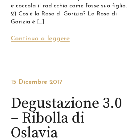
e coccola il radicchio come fosse suo figlio.
2) Cos’è la Rosa di Gorizia? La Rosa di
Gorizia è […]
Continua a leggere
15 Dicembre 2017
Degustazione 3.0
– Ribolla di
Oslavia