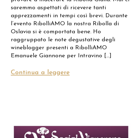
saremmo aspettati di ricevere tanti
apprezzamenti in tempi così brevi. Durante
l’evento RibolliAMO la nostra Ribolla di
Oslavia si è comportata bene. Ho
raggruppato le note degustative degli
wineblogger presenti a RibolliAMO
Emanuele Giannone per Intravino […]
Continua a leggere