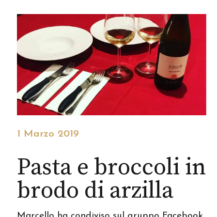
1 Marzo 2019
Pasta e broccoli in
brodo di arzilla
Marcello ha condiviso sul gruppo Facebook