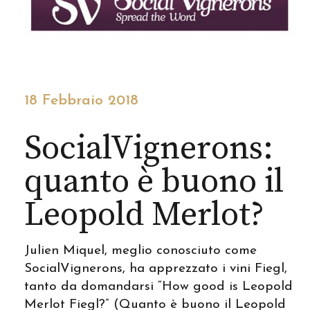
18 Febbraio 2018
SocialVignerons:
quanto è buono il
Leopold Merlot?
Julien Miquel, meglio conosciuto come
SocialVignerons, ha apprezzato i vini Fiegl,
tanto da domandarsi “How good is Leopold
Merlot Fiegl?” (Quanto è buono il Leopold