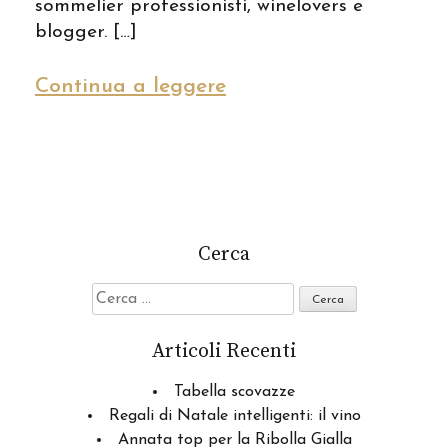
sommelier professionisti, winelovers e
blogger. […]
Continua a leggere
Cerca
Ricerca
per:
Articoli Recenti
Tabella scovazze
Regali di Natale intelligenti: il vino
Annata top per la Ribolla Gialla