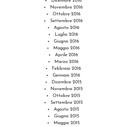
Dicembre 2016
Novembre 2016
Ottobre 2016
Settembre 2016
Agosto 2016
Luglio 2016
Giugno 2016
Maggio 2016
Aprile 2016
Marzo 2016
Febbraio 2016
Gennaio 2016
Dicembre 2015
Novembre 2015
Ottobre 2015
Settembre 2015
Agosto 2015
Giugno 2015
Maggio 2015