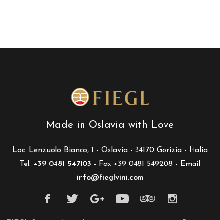
Made in Oslavia with Love
Loc. Lenzuolo Bianco, 1 - Oslavia - 34170 Gorizia - Italia
Tel.
+39 0481 547103
- Fax +39 0481 549208 - Email
info@fieglvini.com