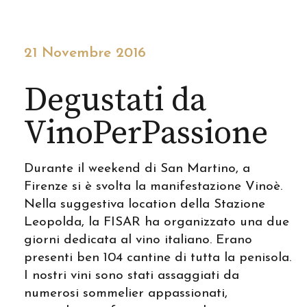
21 Novembre 2016
Degustati da
VinoPerPassione
Durante il weekend di San Martino, a
Firenze si è svolta la manifestazione Vinoè.
Nella suggestiva location della Stazione
Leopolda, la FISAR ha organizzato una due
giorni dedicata al vino italiano. Erano
presenti ben 104 cantine di tutta la penisola.
I nostri vini sono stati assaggiati da
numerosi sommelier appassionati,