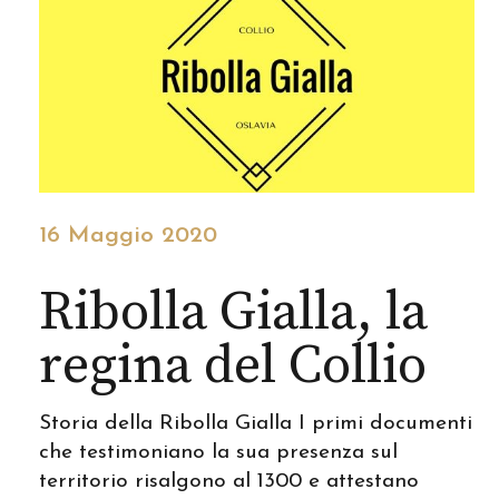
16 Maggio 2020
Ribolla Gialla, la
regina del Collio
Storia della Ribolla Gialla I primi documenti
che testimoniano la sua presenza sul
territorio risalgono al 1300 e attestano