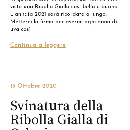
visto una Ribolla Gialla così bella e buona.
L’annata 2021 sarà ricordata a lungo.
Metterei la firma per averne ogni anno di
uva così…
Continua a leggere
15 Ottobre 2020
Svinatura della
Ribolla Gialla di