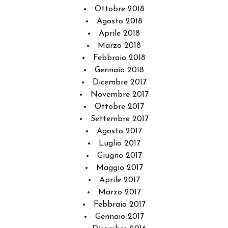
Ottobre 2018
Agosto 2018
Aprile 2018
Marzo 2018
Febbraio 2018
Gennaio 2018
Dicembre 2017
Novembre 2017
Ottobre 2017
Settembre 2017
Agosto 2017
Luglio 2017
Giugno 2017
Maggio 2017
Aprile 2017
Marzo 2017
Febbraio 2017
Gennaio 2017