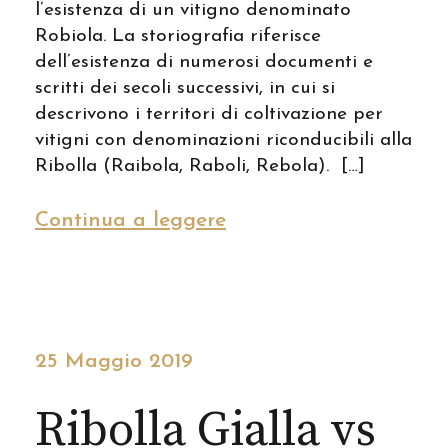
l’esistenza di un vitigno denominato
Robiola. La storiografia riferisce
dell’esistenza di numerosi documenti e
scritti dei secoli successivi, in cui si
descrivono i territori di coltivazione per
vitigni con denominazioni riconducibili alla
Ribolla (Raibola, Raboli, Rebola). […]
Continua a leggere
25 Maggio 2019
Ribolla Gialla vs