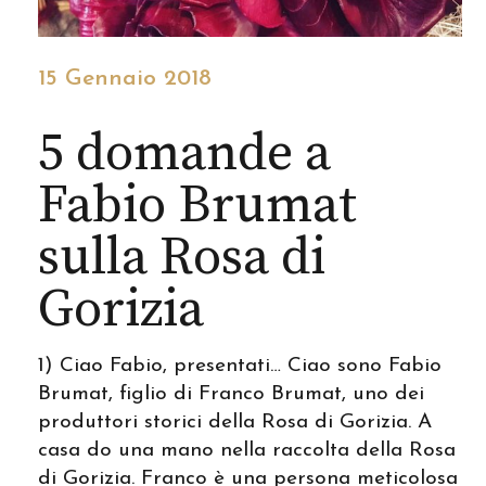
15 Gennaio 2018
5 domande a
Fabio Brumat
sulla Rosa di
Gorizia
1) Ciao Fabio, presentati… Ciao sono Fabio
Brumat, figlio di Franco Brumat, uno dei
produttori storici della Rosa di Gorizia. A
casa do una mano nella raccolta della Rosa
di Gorizia. Franco è una persona meticolosa