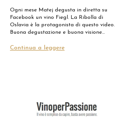
Ogni mese Matej degusta in diretta su
Facebook un vino Fiegl. La Ribolla di
Oslavia è la protagonista di questo video.
Buona degustazione e buona visione…
Continua a leggere