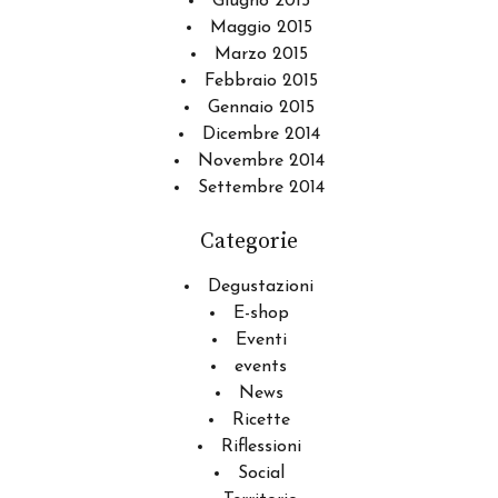
Giugno 2015
Maggio 2015
Marzo 2015
Febbraio 2015
Gennaio 2015
Dicembre 2014
Novembre 2014
Settembre 2014
Categorie
Degustazioni
E-shop
Eventi
events
News
Ricette
Riflessioni
Social