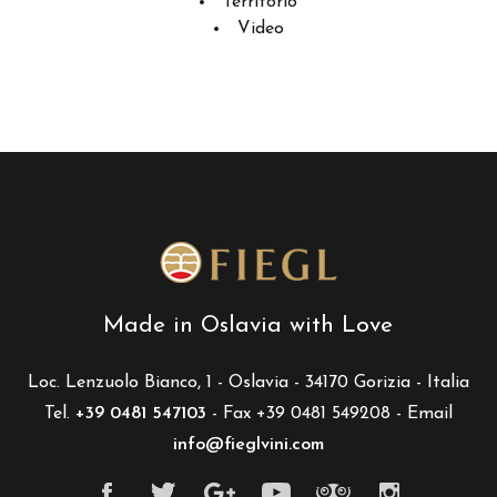
Territorio
Video
Made in Oslavia with Love
Loc. Lenzuolo Bianco, 1 - Oslavia - 34170 Gorizia - Italia
Tel.
+39 0481 547103
- Fax +39 0481 549208 - Email
info@fieglvini.com