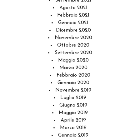
Settembre 2021
Agosto 2021
Febbraio 2021
Gennaio 2021
Dicembre 2020
Novembre 2020
Ottobre 2020
Settembre 2020
Maggio 2020
Marzo 2020
Febbraio 2020
Gennaio 2020
Novembre 2019
Luglio 2019
Giugno 2019
Maggio 2019
Aprile 2019
Marzo 2019
Gennaio 2019