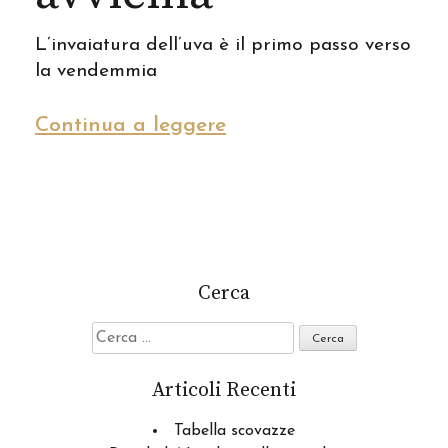
L’invaiatura dell’uva è il primo passo verso
la vendemmia
Continua a leggere
Cerca
Ricerca
per:
Articoli Recenti
Tabella scovazze