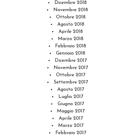
Dicembre 2018
Novembre 2018
Ottobre 2018
Agosto 2018
Aprile 2018
Marzo 2018
Febbraio 2018
Gennaio 2018
Dicembre 2017
Novembre 2017
Ottobre 2017
Settembre 2017
Agosto 2017
Luglio 2017
Giugno 2017
Maggio 2017
Aprile 2017
Marzo 2017
Febbraio 2017