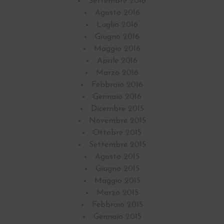
Settembre 2016
Agosto 2016
Luglio 2016
Giugno 2016
Maggio 2016
Aprile 2016
Marzo 2016
Febbraio 2016
Gennaio 2016
Dicembre 2015
Novembre 2015
Ottobre 2015
Settembre 2015
Agosto 2015
Giugno 2015
Maggio 2015
Marzo 2015
Febbraio 2015
Gennaio 2015