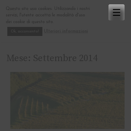
Skip
Questo sito usa cookies. Utilizzando i nostri
to
servizi, l'utente accetta le modalità d'uso
content
dei cookie di questo sito.
Ulteriori informazioni
Ok, acconsento!
Mese:
Settembre 2014