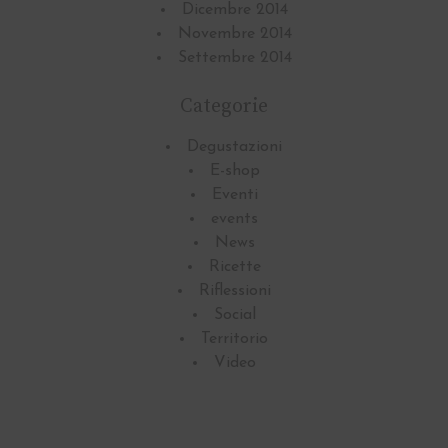
Dicembre 2014
Novembre 2014
Settembre 2014
Categorie
Degustazioni
E-shop
Eventi
events
News
Ricette
Riflessioni
Social
Territorio
Video