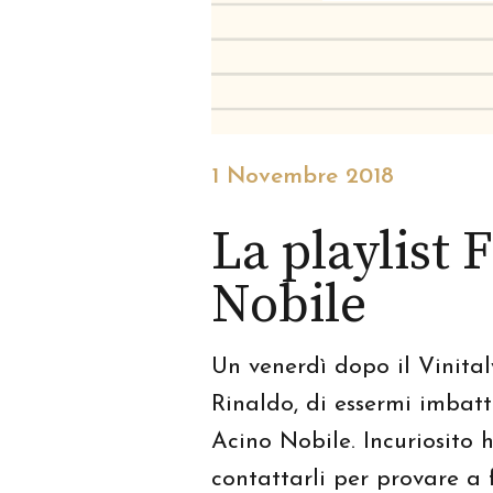
1 Novembre 2018
La playlist 
Nobile
Un venerdì dopo il Vinita
Rinaldo, di essermi imbatt
Acino Nobile. Incuriosito h
contattarli per provare a