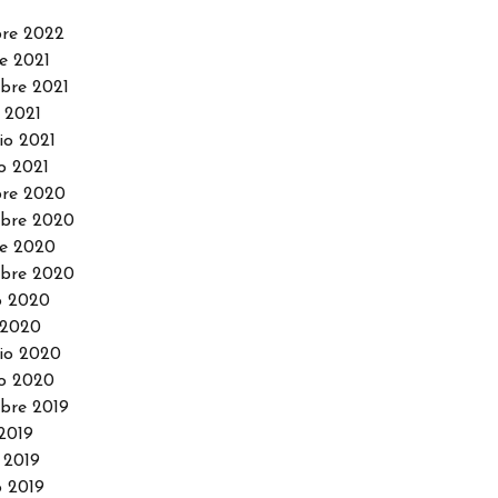
re 2022
e 2021
bre 2021
 2021
io 2021
o 2021
re 2020
bre 2020
e 2020
bre 2020
o 2020
 2020
io 2020
o 2020
bre 2019
2019
 2019
 2019