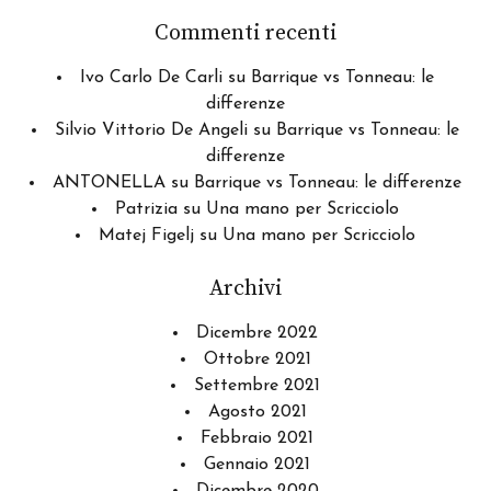
Commenti recenti
Ivo Carlo De Carli
su
Barrique vs Tonneau: le
differenze
Silvio Vittorio De Angeli
su
Barrique vs Tonneau: le
differenze
ANTONELLA
su
Barrique vs Tonneau: le differenze
Patrizia
su
Una mano per Scricciolo
Matej Figelj
su
Una mano per Scricciolo
Archivi
Dicembre 2022
Ottobre 2021
Settembre 2021
Agosto 2021
Febbraio 2021
Gennaio 2021