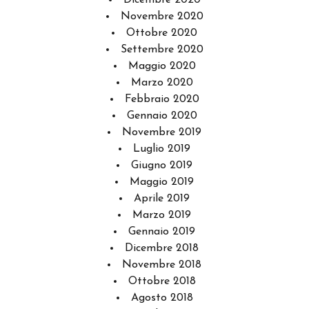
Dicembre 2020
Novembre 2020
Ottobre 2020
Settembre 2020
Maggio 2020
Marzo 2020
Febbraio 2020
Gennaio 2020
Novembre 2019
Luglio 2019
Giugno 2019
Maggio 2019
Aprile 2019
Marzo 2019
Gennaio 2019
Dicembre 2018
Novembre 2018
Ottobre 2018
Agosto 2018