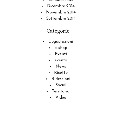
Gennaio 2015
Dicembre 2014
Novembre 2014
Settembre 2014
Categorie
Degustazioni
E-shop
Eventi
events
News
Ricette
Riflessioni
Social
Territorio
Video