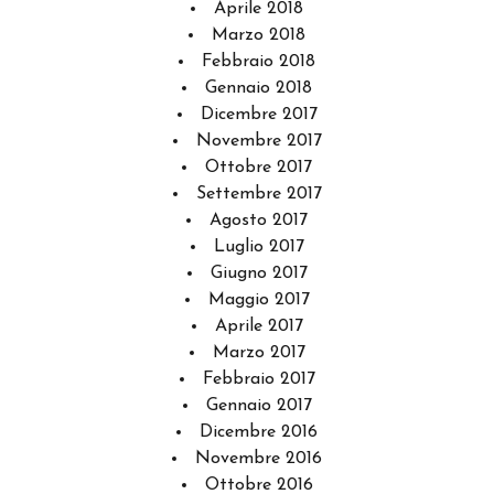
Aprile 2018
Marzo 2018
Febbraio 2018
Gennaio 2018
Dicembre 2017
Novembre 2017
Ottobre 2017
Settembre 2017
Agosto 2017
Luglio 2017
Giugno 2017
Maggio 2017
Aprile 2017
Marzo 2017
Febbraio 2017
Gennaio 2017
Dicembre 2016
Novembre 2016
Ottobre 2016