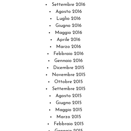
Settembre 2016
Agosto 2016
Luglio 2016
Giugno 2016
Maggio 2016
Aprile 2016
Marzo 2016
Febbraio 2016
Gennaio 2016
Dicembre 2015
Novembre 2015
Ottobre 2015
Settembre 2015
Agosto 2015
Giugno 2015
Maggio 2015
Marzo 2015
Febbraio 2015