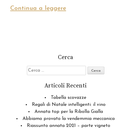
Continua a leggere
Cerca
Ricerca
per:
Articoli Recenti
Tabella scovazze
Regali di Natale intelligenti: il vino
Annata top per la Ribolla Gialla
Abbiamo provato la vendemmia meccanica
Riassunto annata 2021 – parte vigneto