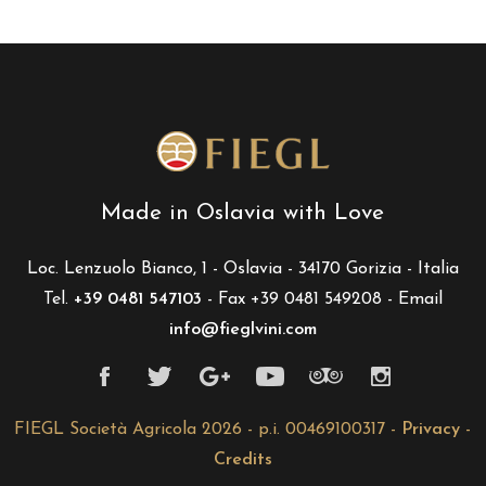
Made in Oslavia with Love
Loc. Lenzuolo Bianco, 1 - Oslavia - 34170 Gorizia - Italia
Tel.
+39 0481 547103
- Fax +39 0481 549208 - Email
info@fieglvini.com
FIEGL Società Agricola 2026 - p.i. 00469100317 -
Privacy
-
Credits