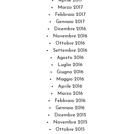
Aprile 2017
Marzo 2017
Febbraio 2017
Gennaio 2017
Dicembre 2016
Novembre 2016
Ottobre 2016
Settembre 2016
Agosto 2016
Luglio 2016
Giugno 2016
Maggio 2016
Aprile 2016
Marzo 2016
Febbraio 2016
Gennaio 2016
Dicembre 2015
Novembre 2015
Ottobre 2015