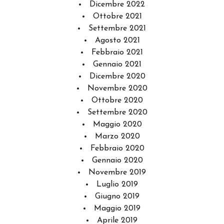
Dicembre 2022
Ottobre 2021
Settembre 2021
Agosto 2021
Febbraio 2021
Gennaio 2021
Dicembre 2020
Novembre 2020
Ottobre 2020
Settembre 2020
Maggio 2020
Marzo 2020
Febbraio 2020
Gennaio 2020
Novembre 2019
Luglio 2019
Giugno 2019
Maggio 2019
Aprile 2019