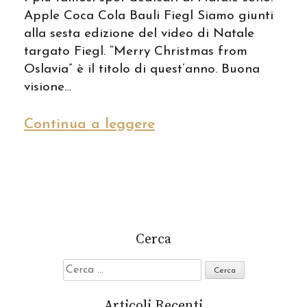
Apple Coca Cola Bauli Fiegl Siamo giunti
alla sesta edizione del video di Natale
targato Fiegl. “Merry Christmas from
Oslavia” è il titolo di quest’anno. Buona
visione…
Continua a leggere
Cerca
Ricerca
per:
Articoli Recenti