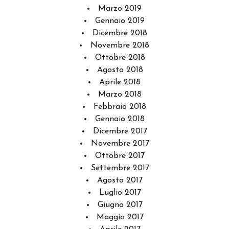
Marzo 2019
Gennaio 2019
Dicembre 2018
Novembre 2018
Ottobre 2018
Agosto 2018
Aprile 2018
Marzo 2018
Febbraio 2018
Gennaio 2018
Dicembre 2017
Novembre 2017
Ottobre 2017
Settembre 2017
Agosto 2017
Luglio 2017
Giugno 2017
Maggio 2017