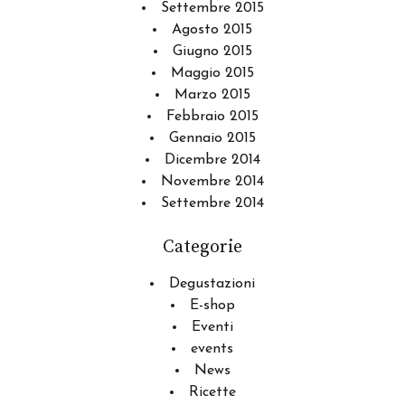
Settembre 2015
Agosto 2015
Giugno 2015
Maggio 2015
Marzo 2015
Febbraio 2015
Gennaio 2015
Dicembre 2014
Novembre 2014
Settembre 2014
Categorie
Degustazioni
E-shop
Eventi
events
News
Ricette