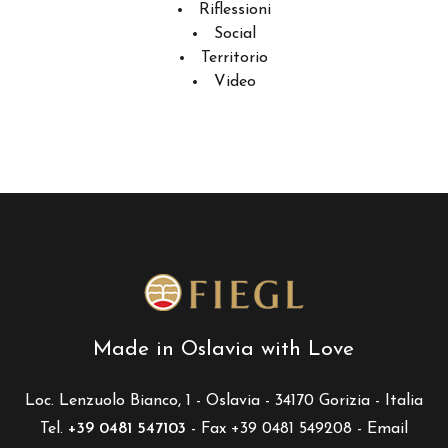
Riflessioni
Social
Territorio
Video
Made in Oslavia with Love
Loc. Lenzuolo Bianco, 1 - Oslavia - 34170 Gorizia - Italia
Tel.
+39 0481 547103
- Fax +39 0481 549208 - Email