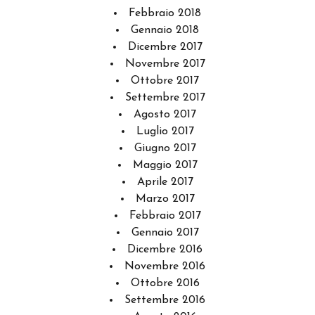
Febbraio 2018
Gennaio 2018
Dicembre 2017
Novembre 2017
Ottobre 2017
Settembre 2017
Agosto 2017
Luglio 2017
Giugno 2017
Maggio 2017
Aprile 2017
Marzo 2017
Febbraio 2017
Gennaio 2017
Dicembre 2016
Novembre 2016
Ottobre 2016
Settembre 2016