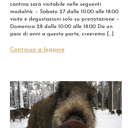
cantina sarà visitabile nelle seguenti
modalità: – Sabato 27 dalle 10.00 alle 18.00
visite e degustazioni solo su prenotazione –
Domenica 28 dalle 10.00 alle 18.00 Da un
paio di anni a questa parte, creeremo […]
Continua a leggere