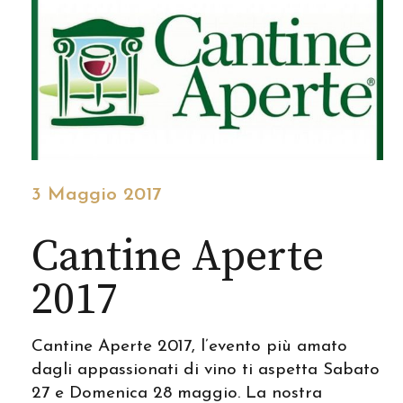
3 Maggio 2017
Cantine Aperte
2017
Cantine Aperte 2017, l’evento più amato
dagli appassionati di vino ti aspetta Sabato
27 e Domenica 28 maggio. La nostra