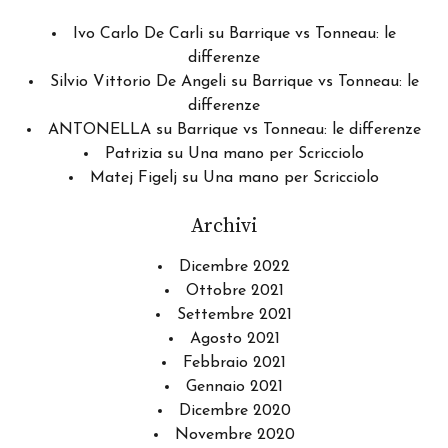
Ivo Carlo De Carli
su
Barrique vs Tonneau: le
differenze
Silvio Vittorio De Angeli
su
Barrique vs Tonneau: le
differenze
ANTONELLA
su
Barrique vs Tonneau: le differenze
Patrizia
su
Una mano per Scricciolo
Matej Figelj
su
Una mano per Scricciolo
Archivi
Dicembre 2022
Ottobre 2021
Settembre 2021
Agosto 2021
Febbraio 2021
Gennaio 2021
Dicembre 2020
Novembre 2020