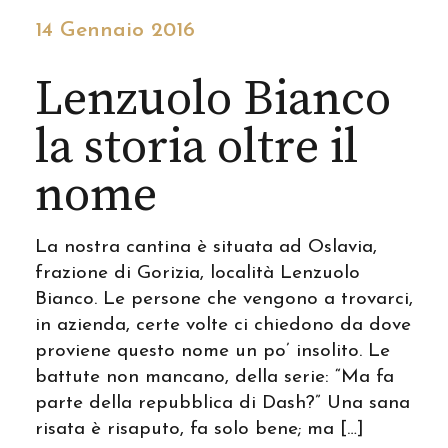
14 Gennaio 2016
Lenzuolo Bianco
la storia oltre il
nome
La nostra cantina è situata ad Oslavia,
frazione di Gorizia, località Lenzuolo
Bianco. Le persone che vengono a trovarci,
in azienda, certe volte ci chiedono da dove
proviene questo nome un po’ insolito. Le
battute non mancano, della serie: “Ma fa
parte della repubblica di Dash?” Una sana
risata è risaputo, fa solo bene; ma […]