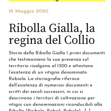
16 Maggio 2020
Ribolla Gialla, la
regina del Collio
Storia della Ribolla Gialla I primi documenti
che testimoniano la sua presenza sul
territorio risalgono al 1300 e attestano
l’esistenza di un vitigno denominato
Robiola. La storiografia riferisce
dell’esistenza di numerosi documenti e
scritti dei secoli successivi, in cui si
descrivono i territori di coltivazione per
vitigni con denominazioni riconducibili alla