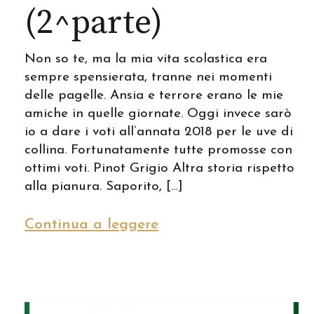
(2^parte)
Non so te, ma la mia vita scolastica era
sempre spensierata, tranne nei momenti
delle pagelle. Ansia e terrore erano le mie
amiche in quelle giornate. Oggi invece sarò
io a dare i voti all’annata 2018 per le uve di
collina. Fortunatamente tutte promosse con
ottimi voti. Pinot Grigio Altra storia rispetto
alla pianura. Saporito, […]
Continua a leggere