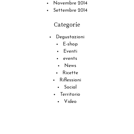
Novembre 2014
Settembre 2014
Categorie
Degustazioni
E-shop
Eventi
events
News
Ricette
Riflessioni
Social
Territorio
Video