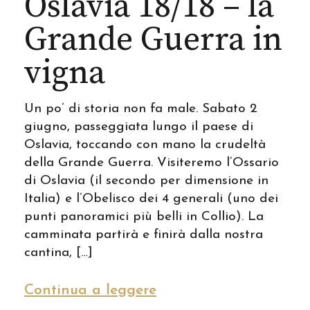
Oslavia 18/18 – la
Grande Guerra in
vigna
Un po’ di storia non fa male. Sabato 2
giugno, passeggiata lungo il paese di
Oslavia, toccando con mano la crudeltà
della Grande Guerra. Visiteremo l’Ossario
di Oslavia (il secondo per dimensione in
Italia) e l’Obelisco dei 4 generali (uno dei
punti panoramici più belli in Collio). La
camminata partirà e finirà dalla nostra
cantina, […]
Continua a leggere