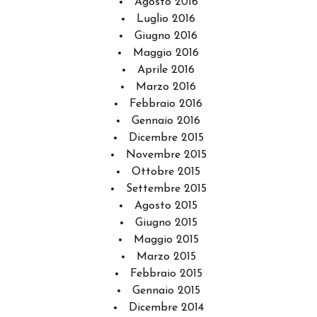
Agosto 2016
Luglio 2016
Giugno 2016
Maggio 2016
Aprile 2016
Marzo 2016
Febbraio 2016
Gennaio 2016
Dicembre 2015
Novembre 2015
Ottobre 2015
Settembre 2015
Agosto 2015
Giugno 2015
Maggio 2015
Marzo 2015
Febbraio 2015
Gennaio 2015
Dicembre 2014