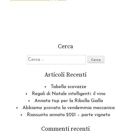
Cerca
Ricerca
per:
Articoli Recenti
Tabella scovazze
Regali di Natale intelligenti: il vino
Annata top per la Ribolla Gialla
Abbiamo provato la vendemmia meccanica
Riassunto annata 2021 – parte vigneto
Commenti recenti