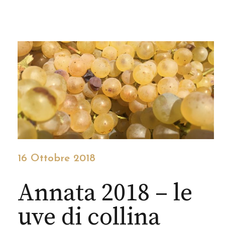
16 Ottobre 2018
Annata 2018 – le
uve di collina