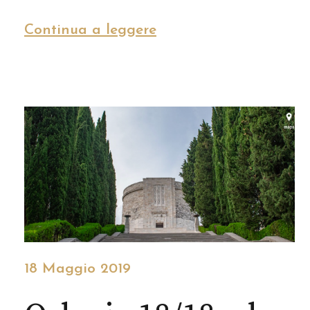
Continua a leggere
18 Maggio 2019