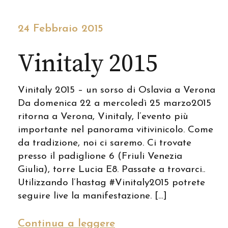
24 Febbraio 2015
Vinitaly 2015
Vinitaly 2015 – un sorso di Oslavia a Verona
Da domenica 22 a mercoledì 25 marzo2015
ritorna a Verona, Vinitaly, l’evento più
importante nel panorama vitivinicolo. Come
da tradizione, noi ci saremo. Ci trovate
presso il padiglione 6 (Friuli Venezia
Giulia), torre Lucia E8. Passate a trovarci..
Utilizzando l’hastag #Vinitaly2015 potrete
seguire live la manifestazione. […]
Continua a leggere