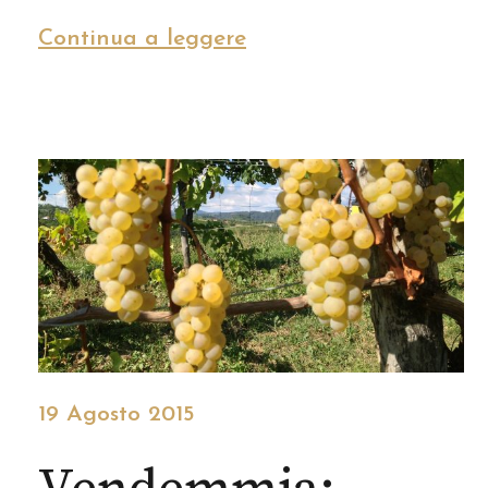
Continua a leggere
19 Agosto 2015