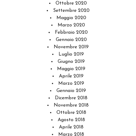
Ottobre 2020
Settembre 2020
Maggio 2020
Marzo 2020
Febbraio 2020
Gennaio 2020
Novembre 2019
Luglio 2019
Giugno 2019
Maggio 2019
Aprile 2019
Marzo 2019
Gennaio 2019
Dicembre 2018
Novembre 2018
Ottobre 2018
Agosto 2018
Aprile 2018
Marzo 2018