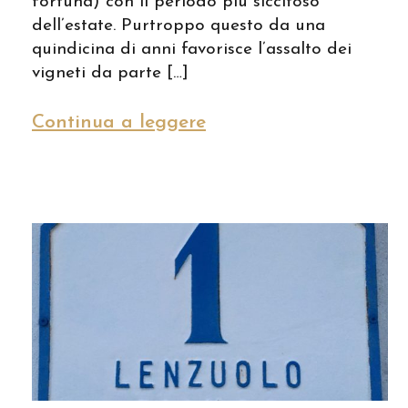
fortuna) con il periodo più siccitoso
dell’estate. Purtroppo questo da una
quindicina di anni favorisce l’assalto dei
vigneti da parte […]
Continua a leggere