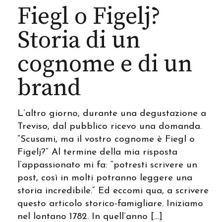
Fiegl o Figelj?
Storia di un
cognome e di un
brand
L’altro giorno, durante una degustazione a
Treviso, dal pubblico ricevo una domanda.
“Scusami, ma il vostro cognome è Fiegl o
Figelj?” Al termine della mia risposta
l’appassionato mi fa: “potresti scrivere un
post, così in molti potranno leggere una
storia incredibile.” Ed eccomi qua, a scrivere
questo articolo storico-famigliare. Iniziamo
nel lontano 1782. In quell’anno […]