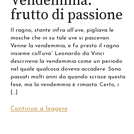
Vendemmia:
frutto di passione
Il ragno, stante infra all’uve, pigliava le
mosche che in su tale uve si pascevan.
Venne la vendemmia, e fu presto il ragno
insieme coll’uva” Leonardo da Vinci
descriveva la vendemmia come un periodo
nel quale qualcosa doveva accadere. Sono
passati molti anni da quando scrisse questa
fese, ma la vendemmia è rimasta. Certo, i
[…]
Continua a leggere