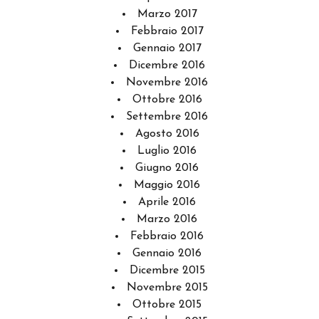
Marzo 2017
Febbraio 2017
Gennaio 2017
Dicembre 2016
Novembre 2016
Ottobre 2016
Settembre 2016
Agosto 2016
Luglio 2016
Giugno 2016
Maggio 2016
Aprile 2016
Marzo 2016
Febbraio 2016
Gennaio 2016
Dicembre 2015
Novembre 2015
Ottobre 2015