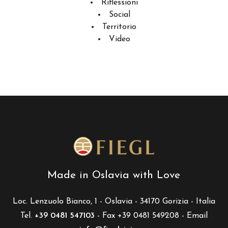
Riflessioni
Social
Territorio
Video
Made in Oslavia with Love
Loc. Lenzuolo Bianco, 1 - Oslavia - 34170 Gorizia - Italia
Tel.
+39 0481 547103
- Fax +39 0481 549208 - Email