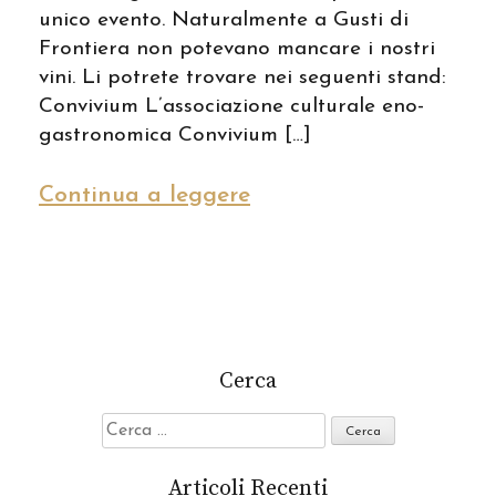
unico evento. Naturalmente a Gusti di
Frontiera non potevano mancare i nostri
vini. Li potrete trovare nei seguenti stand:
Convivium L’associazione culturale eno-
gastronomica Convivium […]
Continua a leggere
Cerca
Ricerca
per:
Articoli Recenti