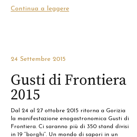
Continua a leggere
24 Settembre 2015
Gusti di Frontiera
2015
Dal 24 al 27 ottobre 2015 ritorna a Gorizia
la manifestazione enogastronomica Gusti di
Frontiera. Ci saranno più di 350 stand divisi
in 19 “borghi”. Un mondo di sapori in un