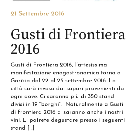
21 Settembre 2016
Gusti di Frontiera
2016
Gusti di Frontiera 2016, l’attesissima
manifestazione enogastronomica torna a
Gorizia dal 22 al 25 settembre 2016. La
città sarà invasa dai sapori provenienti da
ogni dove. Ci saranno più di 350 stand
divisi in 19 “borghi”. Naturalmente a Gusti
di frontiera 2016 ci saranno anche i nostri
vini. Li potrete degustare presso i seguenti
stand […]