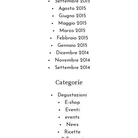
Settembre 2015
Agosto 2015
Giugno 2015
Maggio 2015
Marzo 2015
Febbraio 2015
Gennaio 2015
Dicembre 2014
Novembre 2014
Settembre 2014
Categorie
Degustazioni
E-shop
Eventi
events
News
Ricette