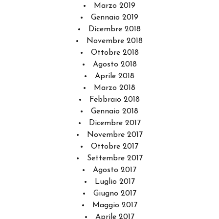
Marzo 2019
Gennaio 2019
Dicembre 2018
Novembre 2018
Ottobre 2018
Agosto 2018
Aprile 2018
Marzo 2018
Febbraio 2018
Gennaio 2018
Dicembre 2017
Novembre 2017
Ottobre 2017
Settembre 2017
Agosto 2017
Luglio 2017
Giugno 2017
Maggio 2017
Aprile 2017