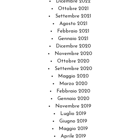
Dicembre 2022
Ottobre 2021
Settembre 2021
Agosto 2021
Febbraio 2021
Gennaio 2021
Dicembre 2020
Novembre 2020
Ottobre 2020
Settembre 2020
Maggio 2020
Marzo 2020
Febbraio 2020
Gennaio 2020
Novembre 2019
Luglio 2019
Giugno 2019
Maggio 2019
Aprile 2019