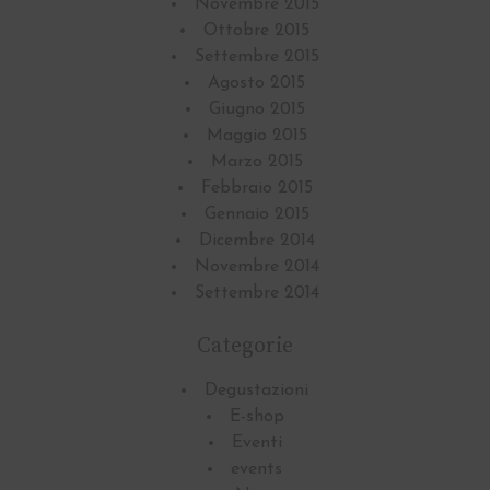
Novembre 2015
Ottobre 2015
Settembre 2015
Agosto 2015
Giugno 2015
Maggio 2015
Marzo 2015
Febbraio 2015
Gennaio 2015
Dicembre 2014
Novembre 2014
Settembre 2014
Categorie
Degustazioni
E-shop
Eventi
events