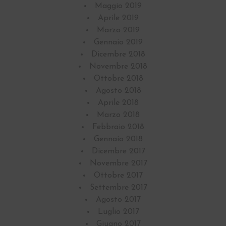
Maggio 2019
Aprile 2019
Marzo 2019
Gennaio 2019
Dicembre 2018
Novembre 2018
Ottobre 2018
Agosto 2018
Aprile 2018
Marzo 2018
Febbraio 2018
Gennaio 2018
Dicembre 2017
Novembre 2017
Ottobre 2017
Settembre 2017
Agosto 2017
Luglio 2017
Giugno 2017