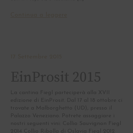
Continua a leggere
17 Settembre 2015
EinProsit 2015
La cantina Fiegl parteciperà alla XVII
edizione di EinProsit. Dal 17 al 18 ottobre ci
trovate a Malborghetto (UD), presso il
Palazzo Veneziano. Potrete assaggiare i
nostri seguenti vini: Collio Sauvignon Fiegl
2014 Collio Ribolla di Oslavia Fiegl 2012