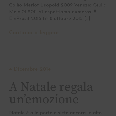
Collio Merlot Leopold 2009 Venezia Giulia
Meja’01 2011 Vi aspettiamo numerosi..!!
EinProsit 2015 17-18 ottobre 2015 […]
Continua a leggere
4 Dicembre 2014
A Natale regala
un’emozione
Natale è alle porte e siete ancora in alto