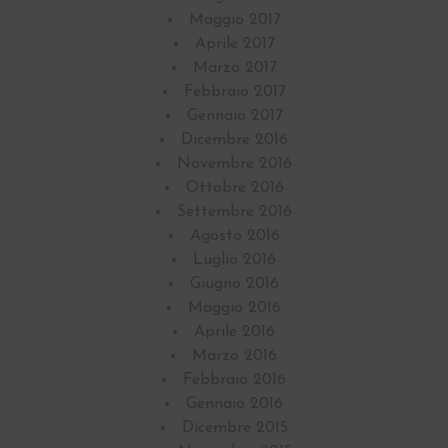
Maggio 2017
Aprile 2017
Marzo 2017
Febbraio 2017
Gennaio 2017
Dicembre 2016
Novembre 2016
Ottobre 2016
Settembre 2016
Agosto 2016
Luglio 2016
Giugno 2016
Maggio 2016
Aprile 2016
Marzo 2016
Febbraio 2016
Gennaio 2016
Dicembre 2015