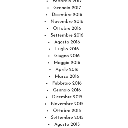
Febbraio 2017
Gennaio 2017
Dicembre 2016
Novembre 2016
Ottobre 2016
Settembre 2016
Agosto 2016
Luglio 2016
Giugno 2016
Maggio 2016
Aprile 2016
Marzo 2016
Febbraio 2016
Gennaio 2016
Dicembre 2015
Novembre 2015
Ottobre 2015
Settembre 2015
Agosto 2015