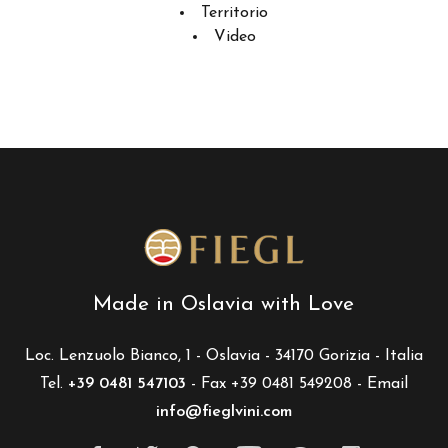
Territorio
Video
Made in Oslavia with Love
Loc. Lenzuolo Bianco, 1 - Oslavia - 34170 Gorizia - Italia
Tel.
+39 0481 547103
- Fax +39 0481 549208 - Email
info@fieglvini.com