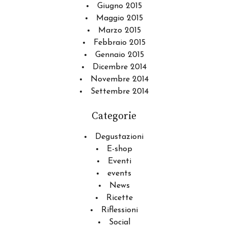
Giugno 2015
Maggio 2015
Marzo 2015
Febbraio 2015
Gennaio 2015
Dicembre 2014
Novembre 2014
Settembre 2014
Categorie
Degustazioni
E-shop
Eventi
events
News
Ricette
Riflessioni
Social