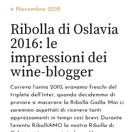
4 Novembre 2018
Ribolla di Oslavia
2016: le
impressioni dei
wine-blogger
Correva l’anno 2010, eravamo freschi del
triplete dell’Inter, quando decidemmo di
provare a macerare la Ribolla Gialla. Mai ci
saremmo aspettati di ricevere tanti
apprezzamenti in tempi così brevi. Durante
l’evento RibolliAMO la nostra Ribolla di