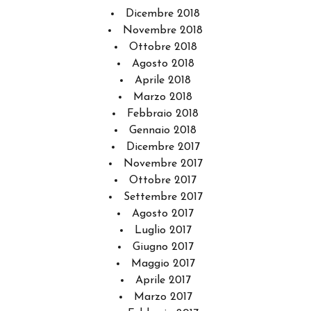
Dicembre 2018
Novembre 2018
Ottobre 2018
Agosto 2018
Aprile 2018
Marzo 2018
Febbraio 2018
Gennaio 2018
Dicembre 2017
Novembre 2017
Ottobre 2017
Settembre 2017
Agosto 2017
Luglio 2017
Giugno 2017
Maggio 2017
Aprile 2017
Marzo 2017