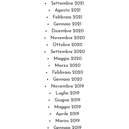
Settembre 2021
Agosto 2021
Febbraio 2021
Gennaio 2021
Dicembre 2020
Novembre 2020
Ottobre 2020
Settembre 2020
Maggio 2020
Marzo 2020
Febbraio 2020
Gennaio 2020
Novembre 2019
Luglio 2019
Giugno 2019
Maggio 2019
Aprile 2019
Marzo 2019
Gennaio 2019