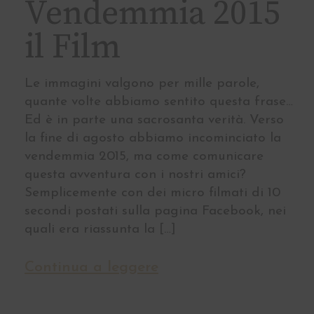
Vendemmia 2015
il Film
Le immagini valgono per mille parole,
quante volte abbiamo sentito questa frase…
Ed è in parte una sacrosanta verità. Verso
la fine di agosto abbiamo incominciato la
vendemmia 2015, ma come comunicare
questa avventura con i nostri amici?
Semplicemente con dei micro filmati di 10
secondi postati sulla pagina Facebook, nei
quali era riassunta la […]
Continua a leggere