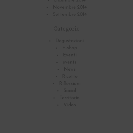
Dicembre 2014
Novembre 2014
Settembre 2014
Categorie
Degustazioni
E-shop
Eventi
events
News
Ricette
Riflessioni
Social
Territorio
Video