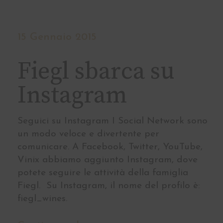
15 Gennaio 2015
Fiegl sbarca su
Instagram
Seguici su Instagram I Social Network sono
un modo veloce e divertente per
comunicare. A Facebook, Twitter, YouTube,
Vinix abbiamo aggiunto Instagram, dove
potete seguire le attività della famiglia
Fiegl. Su Instagram, il nome del profilo è:
fiegl_wines.