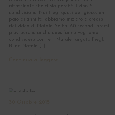
affascinate che ci sia perché il vino è
condivisione. Noi Fiegl quasi per gioco, un
paio di anni fa, abbiamo iniziato a creare
dei video di Natale. Se hai 60 secondi premi
play perché anche quest’anno vogliamo
condividere con te il Natale targato Fiegl.
Buon Natale […]
Continua a leggere
30 Ottobre 2015