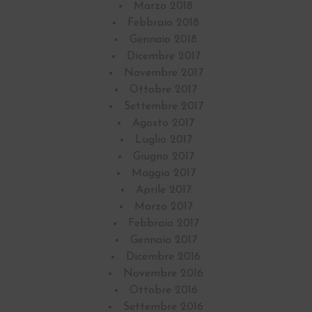
Marzo 2018
Febbraio 2018
Gennaio 2018
Dicembre 2017
Novembre 2017
Ottobre 2017
Settembre 2017
Agosto 2017
Luglio 2017
Giugno 2017
Maggio 2017
Aprile 2017
Marzo 2017
Febbraio 2017
Gennaio 2017
Dicembre 2016
Novembre 2016
Ottobre 2016
Settembre 2016