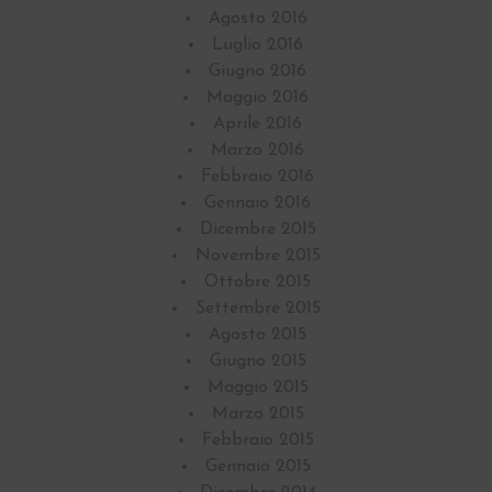
Agosto 2016
Luglio 2016
Giugno 2016
Maggio 2016
Aprile 2016
Marzo 2016
Febbraio 2016
Gennaio 2016
Dicembre 2015
Novembre 2015
Ottobre 2015
Settembre 2015
Agosto 2015
Giugno 2015
Maggio 2015
Marzo 2015
Febbraio 2015
Gennaio 2015