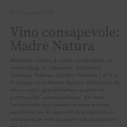
31 Maggio 2016
Vino consapevole:
Madre Natura
Abbiamo l’onore di poter condividere sul
nostro blog, le “riflessioni” dell’amico,
l’enologo Fabrizio Zardini. Puntata 1 di 4. In
Principio c’era Madre Natura Sollecitato da
alcuni amici approfondisco quanto ho
scritto sulla “consapevolezza” del vino.
Innanzitutto con questo termine intendo
significare sia la capacità di progettare e
realizzare un vino da parte del produttore,