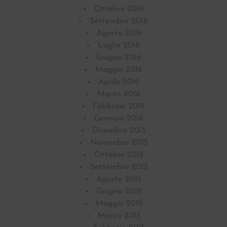
Ottobre 2016
Settembre 2016
Agosto 2016
Luglio 2016
Giugno 2016
Maggio 2016
Aprile 2016
Marzo 2016
Febbraio 2016
Gennaio 2016
Dicembre 2015
Novembre 2015
Ottobre 2015
Settembre 2015
Agosto 2015
Giugno 2015
Maggio 2015
Marzo 2015