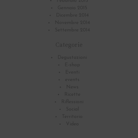
Febbraio 2015
Gennaio 2015
Dicembre 2014
Novembre 2014
Settembre 2014
Categorie
Degustazioni
E-shop
Eventi
events
News
Ricette
Riflessioni
Social
Territorio
Video