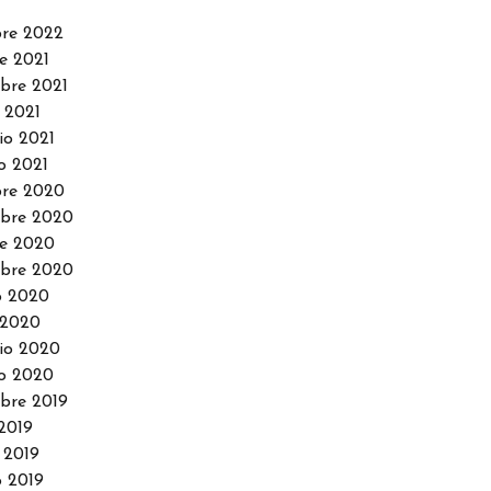
re 2022
e 2021
bre 2021
 2021
io 2021
o 2021
re 2020
bre 2020
e 2020
bre 2020
o 2020
 2020
io 2020
o 2020
bre 2019
2019
 2019
 2019