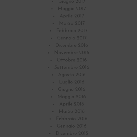
Giugno 2017
Maggio 2017
Aprile 2017
Marzo 2017
Febbraio 2017
Gennaio 2017
Dicembre 2016
Novembre 2016
Ottobre 2016
Settembre 2016
Agosto 2016
Luglio 2016
Giugno 2016
Maggio 2016
Aprile 2016
Marzo 2016
Febbraio 2016
Gennaio 2016
Dicembre 2015