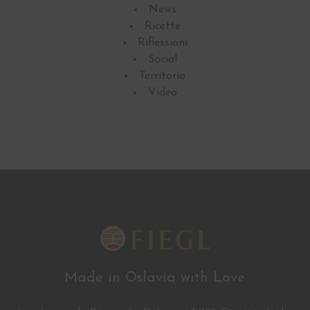
News
Ricette
Riflessioni
Social
Territorio
Video
Made in Oslavia with Love