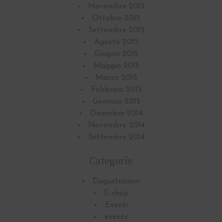
Novembre 2015
Ottobre 2015
Settembre 2015
Agosto 2015
Giugno 2015
Maggio 2015
Marzo 2015
Febbraio 2015
Gennaio 2015
Dicembre 2014
Novembre 2014
Settembre 2014
Categorie
Degustazioni
E-shop
Eventi
events