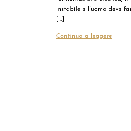
instabile e l’uomo deve far
[…]
Continua a leggere