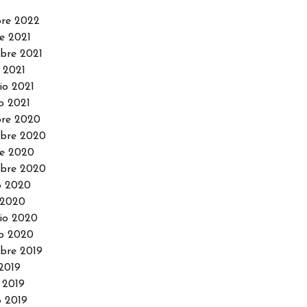
re 2022
e 2021
bre 2021
 2021
io 2021
o 2021
re 2020
bre 2020
e 2020
bre 2020
o 2020
 2020
io 2020
o 2020
bre 2019
2019
 2019
 2019