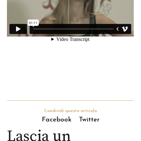
Condividi questo articolo
Facebook
Twitter
Lascia un