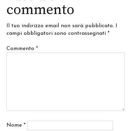
commento
Il tuo indirizzo email non sarà pubblicato.
I
campi obbligatori sono contrassegnati
*
Commento
*
Nome
*