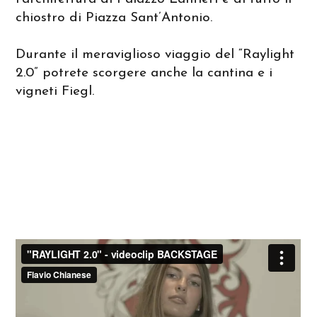
chiostro di Piazza Sant’Antonio.
Durante il meraviglioso viaggio del “Raylight
2.0” potrete scorgere anche la cantina e i
vigneti Fiegl.