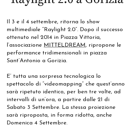
Il 3 e il 4 settembre, ritorna lo show
multimediale “Raylight 2.0”. Dopo il successo
ottenuto nel 2014 in Piazza Vittoria,
l’associazione
MITTELDREAM
, ripropone le
performance tridimensionali in piazza
Sant’Antonio a Gorizia.
E’ tutta una sorpresa tecnologica lo
spettacolo di “videomapping” che quest’anno
sarà ripetuto identico, per ben tre volte, ad
intervalli di un’ora, a partire dalle 21 di
Sabato 3 Settembre. La stessa proiezione
sarà riproposta, in forma ridotta, anche
Domenica 4 Settembre.