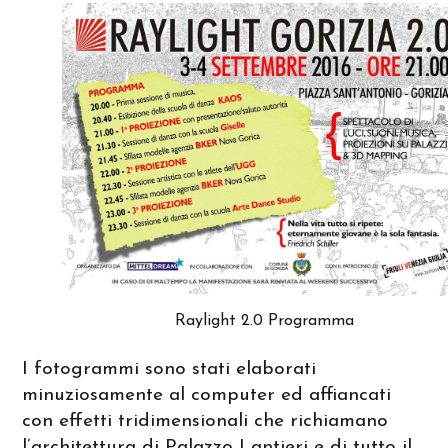
Raylight 2.0 Programma
I fotogrammi sono stati elaborati
minuziosamente al computer ed affiancati
con effetti tridimensionali che richiamano
l’architettura di Palazzo Lantieri e di tutto il